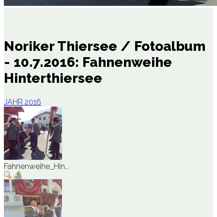
Noriker Thiersee / Fotoalbum
- 10.7.2016: Fahnenweihe
Hinterthiersee
JAHR 2016
Fahnenweihe_Hin...