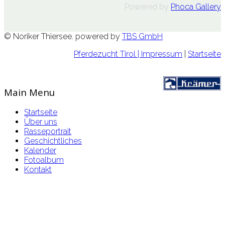
Powered by
Phoca Gallery
© Noriker Thiersee. powered by
TBS GmbH
Pferdezucht Tirol
| Impressum
|
Startseite
Main Menu
Startseite
Über uns
Rasseportrait
Geschichtliches
Kalender
Fotoalbum
Kontakt