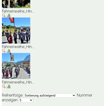
Fahnenweihe_Hin...
Fahnenweihe_Hin...
Fahnenweihe_Hin...
Reihenfolge
Nummer
anzeigen