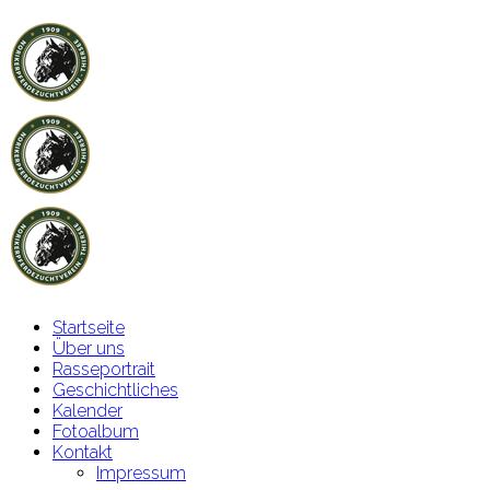
Startseite
Über uns
Rasseportrait
Geschichtliches
Kalender
Fotoalbum
Kontakt
Impressum