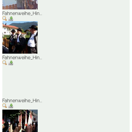
Fahnenweihe_Hin...
Fahnenweihe_Hin...
Fahnenweihe_Hin...